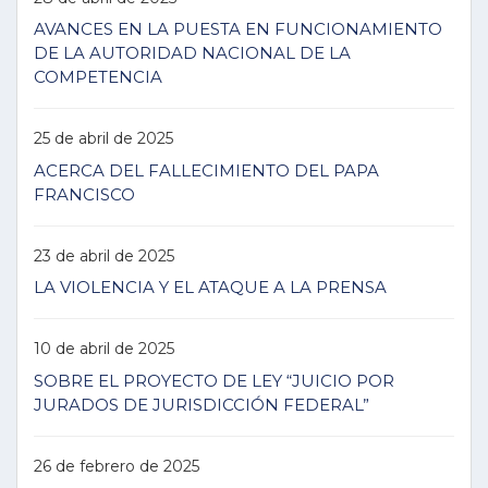
AVANCES EN LA PUESTA EN FUNCIONAMIENTO
DE LA AUTORIDAD NACIONAL DE LA
COMPETENCIA
25 de abril de 2025
ACERCA DEL FALLECIMIENTO DEL PAPA
FRANCISCO
23 de abril de 2025
LA VIOLENCIA Y EL ATAQUE A LA PRENSA
10 de abril de 2025
SOBRE EL PROYECTO DE LEY “JUICIO POR
JURADOS DE JURISDICCIÓN FEDERAL”
26 de febrero de 2025