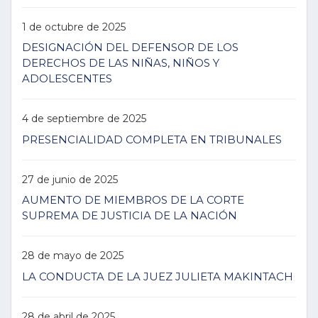
1 de octubre de 2025
DESIGNACIÓN DEL DEFENSOR DE LOS
DERECHOS DE LAS NIÑAS, NIÑOS Y
ADOLESCENTES
4 de septiembre de 2025
PRESENCIALIDAD COMPLETA EN TRIBUNALES
27 de junio de 2025
AUMENTO DE MIEMBROS DE LA CORTE
SUPREMA DE JUSTICIA DE LA NACIÓN
28 de mayo de 2025
LA CONDUCTA DE LA JUEZ JULIETA MAKINTACH
28 de abril de 2025