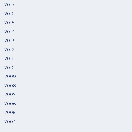
2017
2016
2015
2014
2013
2012
2011
2010
2009
2008
2007
2006
2005
2004