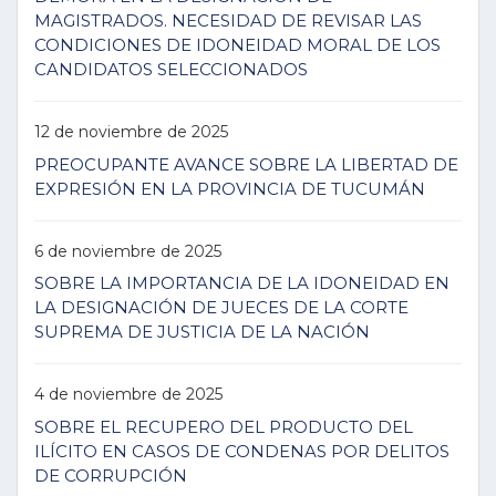
MAGISTRADOS. NECESIDAD DE REVISAR LAS
CONDICIONES DE IDONEIDAD MORAL DE LOS
CANDIDATOS SELECCIONADOS
12 de noviembre de 2025
PREOCUPANTE AVANCE SOBRE LA LIBERTAD DE
EXPRESIÓN EN LA PROVINCIA DE TUCUMÁN
6 de noviembre de 2025
SOBRE LA IMPORTANCIA DE LA IDONEIDAD EN
LA DESIGNACIÓN DE JUECES DE LA CORTE
SUPREMA DE JUSTICIA DE LA NACIÓN
4 de noviembre de 2025
SOBRE EL RECUPERO DEL PRODUCTO DEL
ILÍCITO EN CASOS DE CONDENAS POR DELITOS
DE CORRUPCIÓN