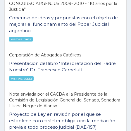
CONCURSO ARGENJUS 2009- 2010 - “10 años por la
Justicia”
Concurso de ideas y propuestas con el objeto de
mejorar el funcionamiento del Poder Judicial
argentino.
VISTAS: 2819
Corporación de Abogados Católicos
Presentación del libro "Interpretación del Padre
Nuestro" Dr. Francesco Carnelutti
VISTAS: 3222
Nota enviada por el CACBA a la Presidente de la
Comisión de Legislación General del Senado, Senadora
Liliana Negre de Alonso
Proyecto de Ley en revisión por el que se
establece con carácter obligatorio la mediación
previa a todo proceso judicial (DAE-157)