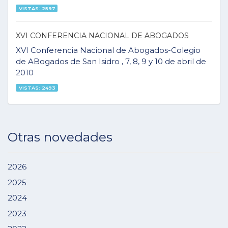
VISTAS: 2597
XVI CONFERENCIA NACIONAL DE ABOGADOS
XVI Conferencia Nacional de Abogados-Colegio
de ABogados de San Isidro , 7, 8, 9 y 10 de abril de
2010
VISTAS: 2493
Otras novedades
2026
2025
2024
2023