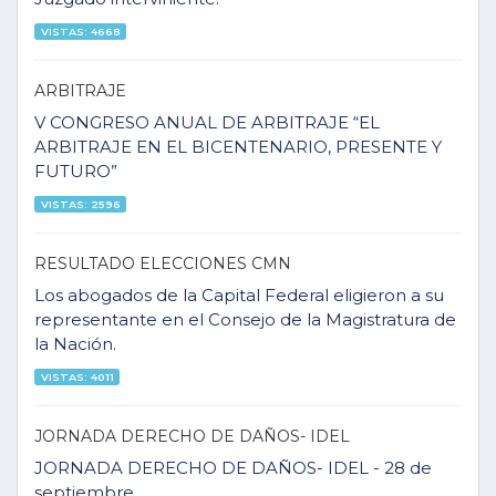
VISTAS: 4668
ARBITRAJE
V CONGRESO ANUAL DE ARBITRAJE “EL
ARBITRAJE EN EL BICENTENARIO, PRESENTE Y
FUTURO”
VISTAS: 2596
RESULTADO ELECCIONES CMN
Los abogados de la Capital Federal eligieron a su
representante en el Consejo de la Magistratura de
la Nación.
VISTAS: 4011
JORNADA DERECHO DE DAÑOS- IDEL
JORNADA DERECHO DE DAÑOS- IDEL - 28 de
septiembre