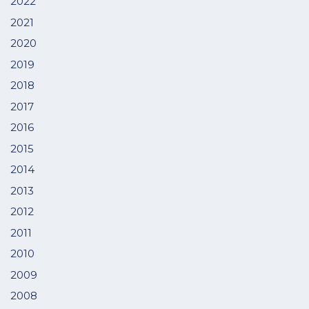
2022
2021
2020
2019
2018
2017
2016
2015
2014
2013
2012
2011
2010
2009
2008