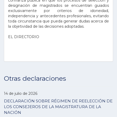
confianza pública en que los procesos de selección y
designación de magistrados se encuentran guiados
exclusivamente por criterios de idoneidad,
independencia y antecedentes profesionales, evitando
toda circunstancia que pueda generar dudas acerca de
la objetividad de las decisiones adoptadas.
EL DIRECTORIO
Otras declaraciones
14 de julio de 2026
DECLARACIÓN SOBRE RÉGIMEN DE REELECCIÓN DE
LOS CONSEJEROS DE LA MAGISTRATURA DE LA
NACIÓN