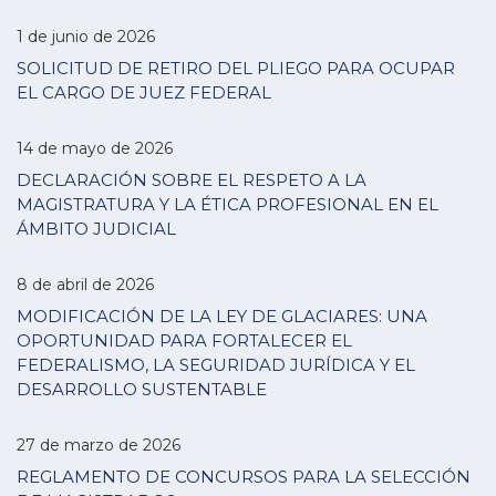
1 de junio de 2026
SOLICITUD DE RETIRO DEL PLIEGO PARA OCUPAR
EL CARGO DE JUEZ FEDERAL
14 de mayo de 2026
DECLARACIÓN SOBRE EL RESPETO A LA
MAGISTRATURA Y LA ÉTICA PROFESIONAL EN EL
ÁMBITO JUDICIAL
8 de abril de 2026
MODIFICACIÓN DE LA LEY DE GLACIARES: UNA
OPORTUNIDAD PARA FORTALECER EL
FEDERALISMO, LA SEGURIDAD JURÍDICA Y EL
DESARROLLO SUSTENTABLE
27 de marzo de 2026
REGLAMENTO DE CONCURSOS PARA LA SELECCIÓN