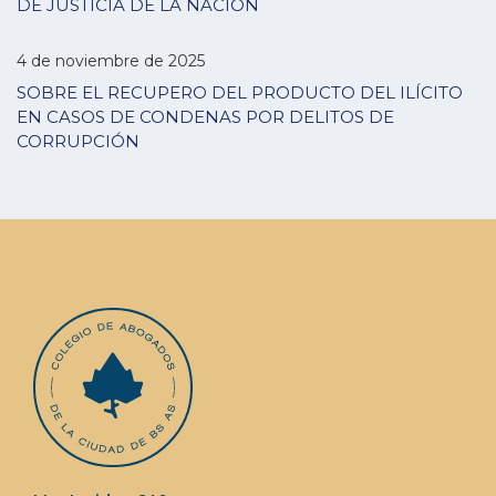
DE JUSTICIA DE LA NACIÓN
4 de noviembre de 2025
SOBRE EL RECUPERO DEL PRODUCTO DEL ILÍCITO
EN CASOS DE CONDENAS POR DELITOS DE
CORRUPCIÓN