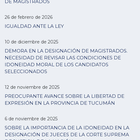
DE MAGISTRADOS
26 de febrero de 2026
IGUALDAD ANTE LA LEY
10 de diciembre de 2025
DEMORA EN LA DESIGNACIÓN DE MAGISTRADOS.
NECESIDAD DE REVISAR LAS CONDICIONES DE
IDONEIDAD MORAL DE LOS CANDIDATOS
SELECCIONADOS
12 de noviembre de 2025
PREOCUPANTE AVANCE SOBRE LA LIBERTAD DE
EXPRESIÓN EN LA PROVINCIA DE TUCUMÁN
6 de noviembre de 2025
SOBRE LA IMPORTANCIA DE LA IDONEIDAD EN LA
DESIGNACIÓN DE JUECES DE LA CORTE SUPREMA