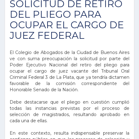
SOLICITUD DE RETIRO
DEL PLIEGO PARA
OCUPAR EL CARGO DE
JUEZ FEDERAL
El Colegio de Abogados de la Ciudad de Buenos Aires
ve con suma preocupación la solicitud por parte del
Poder Ejecutivo Nacional del retiro del pliego para
ocupar el cargo de juez vacante del Tribunal Oral
Criminal Federal 3 de La Plata, que ya tendría dictamen
favorable de la comisión correspondiente del
Honorable Senado de la Nación.
Debe destacarse que el pliego en cuestión cumplió
todas las instancias previstas por el proceso de
selección de magistrados, resultando aprobado en
cada una de ellas.
En este contexto, resulta indispensable preservar la