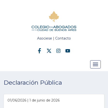
Asociese
|
Contacto
Toggle
Declaración Pública
navigat
01/06/2026 | 1 de junio de 2026