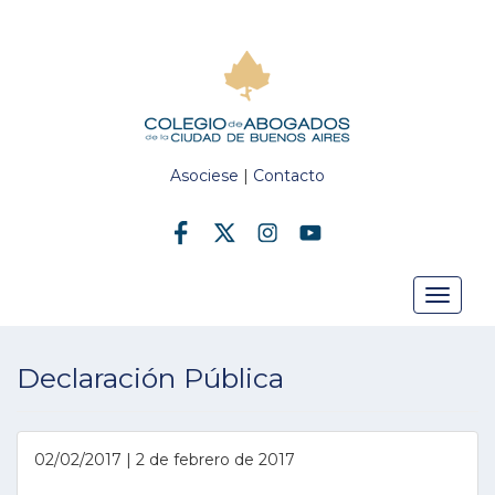
Asociese
|
Contacto
Toggle
Declaración Pública
navigat
02/02/2017 | 2 de febrero de 2017