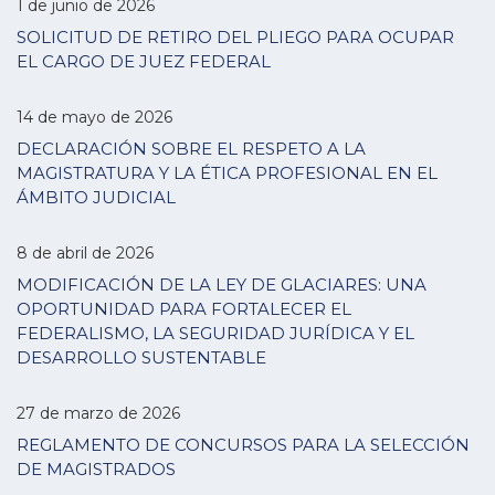
1 de junio de 2026
SOLICITUD DE RETIRO DEL PLIEGO PARA OCUPAR
EL CARGO DE JUEZ FEDERAL
14 de mayo de 2026
DECLARACIÓN SOBRE EL RESPETO A LA
MAGISTRATURA Y LA ÉTICA PROFESIONAL EN EL
ÁMBITO JUDICIAL
8 de abril de 2026
MODIFICACIÓN DE LA LEY DE GLACIARES: UNA
OPORTUNIDAD PARA FORTALECER EL
FEDERALISMO, LA SEGURIDAD JURÍDICA Y EL
DESARROLLO SUSTENTABLE
27 de marzo de 2026
REGLAMENTO DE CONCURSOS PARA LA SELECCIÓN
DE MAGISTRADOS