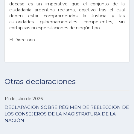
deceso es un imperativo que el conjunto de la
ciudadanía argentina reclama, objetivo tras el cual
deben estar comprometidos la Justicia y las
autoridades gubernamentales competentes, sin
cortapisas ni especulaciones de ningún tipo.
El Directorio
Otras declaraciones
14 de julio de 2026
DECLARACIÓN SOBRE RÉGIMEN DE REELECCIÓN DE
LOS CONSEJEROS DE LA MAGISTRATURA DE LA
NACIÓN