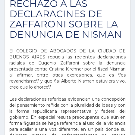
RECHAZO A LAS
DECLARACINES DE
ZAFFARONI SOBRE LA
DENUNCIA DE NISMAN
El COLEGIO DE ABOGADOS DE LA CIUDAD DE
BUENOS AIRES repudia las recientes declaraciones
radiales de Eugenio Zaffaroni sobre la denuncia
presentada contra Cristina Kirchner por el fiscal Nisman
al afirmar, entre otras expresiones, que es \"es
revanchismo\" y que \"si Alberto Nisman estuviera vivo,
creo que lo ahorco\".
Las declaraciones referidas evidencian una concepción
del pensamiento reñida con la pluralidad de ideas y con
la forma republicana representativa y federal del
gobierno. En especial resulta preocupante que aún en
forma figurada se haga referencia al uso de la violencia
para acallar a una voz diferente, en un país donde su