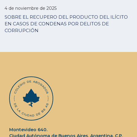
4 de noviembre de 2025
SOBRE EL RECUPERO DEL PRODUCTO DEL ILÍCITO
EN CASOS DE CONDENAS POR DELITOS DE
CORRUPCIÓN
Montevideo 640.
Ciudad Autónoma de Buenos Aires. Argentina. C.P.