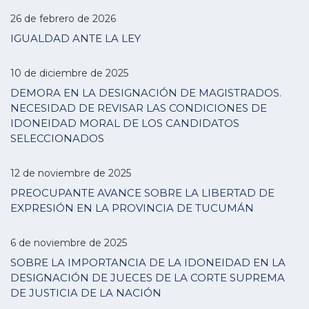
26 de febrero de 2026
IGUALDAD ANTE LA LEY
10 de diciembre de 2025
DEMORA EN LA DESIGNACIÓN DE MAGISTRADOS.
NECESIDAD DE REVISAR LAS CONDICIONES DE
IDONEIDAD MORAL DE LOS CANDIDATOS
SELECCIONADOS
12 de noviembre de 2025
PREOCUPANTE AVANCE SOBRE LA LIBERTAD DE
EXPRESIÓN EN LA PROVINCIA DE TUCUMÁN
6 de noviembre de 2025
SOBRE LA IMPORTANCIA DE LA IDONEIDAD EN LA
DESIGNACIÓN DE JUECES DE LA CORTE SUPREMA
DE JUSTICIA DE LA NACIÓN