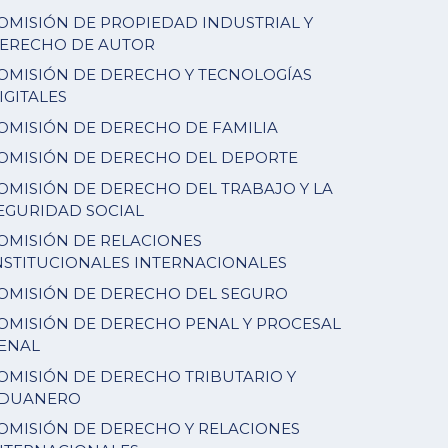
OMISIÓN DE PROPIEDAD INDUSTRIAL Y
ERECHO DE AUTOR
OMISIÓN DE DERECHO Y TECNOLOGÍAS
IGITALES
OMISIÓN DE DERECHO DE FAMILIA
OMISIÓN DE DERECHO DEL DEPORTE
OMISIÓN DE DERECHO DEL TRABAJO Y LA
EGURIDAD SOCIAL
OMISIÓN DE RELACIONES
NSTITUCIONALES INTERNACIONALES
OMISIÓN DE DERECHO DEL SEGURO
OMISIÓN DE DERECHO PENAL Y PROCESAL
ENAL
OMISIÓN DE DERECHO TRIBUTARIO Y
DUANERO
OMISIÓN DE DERECHO Y RELACIONES