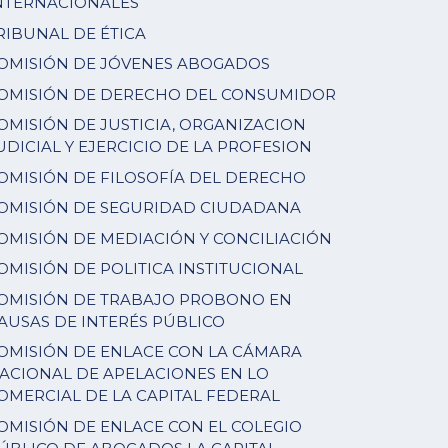
NTERNACIONALES
RIBUNAL DE ÉTICA
OMISIÓN DE JÓVENES ABOGADOS
OMISIÓN DE DERECHO DEL CONSUMIDOR
OMISIÓN DE JUSTICIA, ORGANIZACION
UDICIAL Y EJERCICIO DE LA PROFESION
OMISIÓN DE FILOSOFÍA DEL DERECHO
OMISIÓN DE SEGURIDAD CIUDADANA
OMISIÓN DE MEDIACIÓN Y CONCILIACIÓN
OMISIÓN DE POLITICA INSTITUCIONAL
OMISIÓN DE TRABAJO PROBONO EN
AUSAS DE INTERÉS PÚBLICO
OMISIÓN DE ENLACE CON LA CÁMARA
ACIONAL DE APELACIONES EN LO
OMERCIAL DE LA CAPITAL FEDERAL
OMISIÓN DE ENLACE CON EL COLEGIO