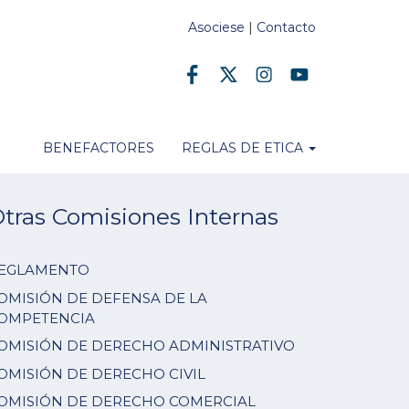
Asociese
|
Contacto
BENEFACTORES
REGLAS DE ETICA
tras Comisiones Internas
EGLAMENTO
OMISIÓN DE DEFENSA DE LA
OMPETENCIA
OMISIÓN DE DERECHO ADMINISTRATIVO
OMISIÓN DE DERECHO CIVIL
OMISIÓN DE DERECHO COMERCIAL