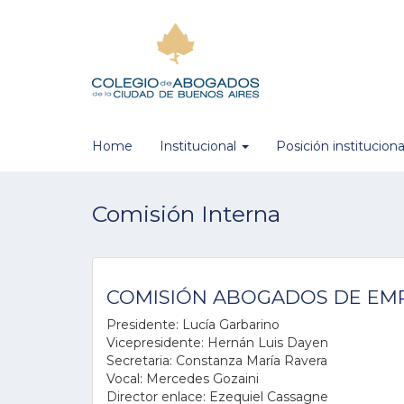
Home
Institucional
Posición institucion
Comisión Interna
COMISIÓN ABOGADOS DE EM
Presidente: Lucía Garbarino
Vicepresidente: Hernán Luis Dayen
Secretaria: Constanza María Ravera
Vocal: Mercedes Gozaini
Director enlace: Ezequiel Cassagne