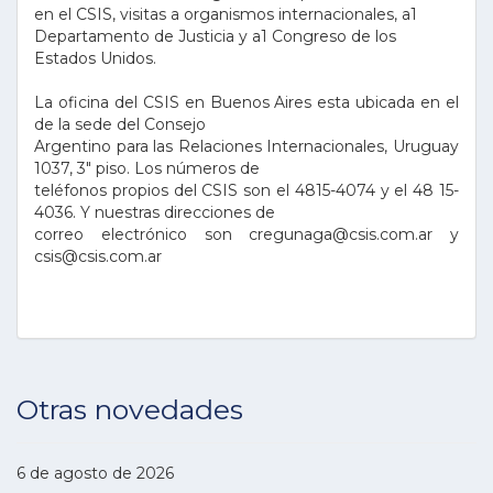
en el CSIS, visitas a organismos internacionales, a1
Departamento de Justicia y a1 Congreso de los
Estados Unidos.
La oficina del CSIS en Buenos Aires esta ubicada en el
de la sede del Consejo
Argentino para las Relaciones Internacionales, Uruguay
1037, 3" piso. Los números de
teléfonos propios del CSIS son el 4815-4074 y el 48 15-
4036. Y nuestras direcciones de
correo electrónico son cregunaga@csis.com.ar y
csis@csis.com.ar
Otras novedades
6 de agosto de 2026