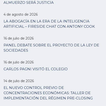
ALMUERZO SERÁ JUSTICIA
4 de agosto de 2026
LA ABOGACÍA EN LA ERA DE LA INTELIGENCIA
ARTIFICIAL – FIRESIDE CHAT CON ANTONY COOK
16 de julio de 2026
PANEL DEBATE SOBRE EL PROYECTO DE LA LEY DE
SOCIEDADES
16 de julio de 2026
CARLOS PAGNI VISITÓ EL COLEGIO
14 de julio de 2026
EL NUEVO CONTROL PREVIO DE
CONCENTRACIONES ECONÓMICAS: TALLER DE
IMPLEMENTACIÓN DEL RÉGIMEN PRE-CLOSING