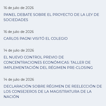
16 de julio de 2026
PANEL DEBATE SOBRE EL PROYECTO DE LA LEY DE
SOCIEDADES
16 de julio de 2026
CARLOS PAGNI VISITÓ EL COLEGIO
14 de julio de 2026
EL NUEVO CONTROL PREVIO DE
CONCENTRACIONES ECONÓMICAS: TALLER DE
IMPLEMENTACIÓN DEL RÉGIMEN PRE-CLOSING
14 de julio de 2026
DECLARACIÓN SOBRE RÉGIMEN DE REELECCIÓN DE
LOS CONSEJEROS DE LA MAGISTRATURA DE LA
NACIÓN