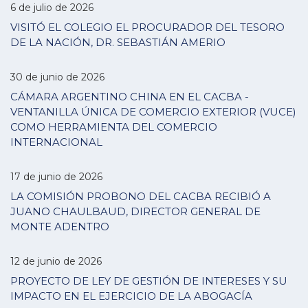
6 de julio de 2026
VISITÓ EL COLEGIO EL PROCURADOR DEL TESORO
DE LA NACIÓN, DR. SEBASTIÁN AMERIO
30 de junio de 2026
CÁMARA ARGENTINO CHINA EN EL CACBA -
VENTANILLA ÚNICA DE COMERCIO EXTERIOR (VUCE)
COMO HERRAMIENTA DEL COMERCIO
INTERNACIONAL
17 de junio de 2026
LA COMISIÓN PROBONO DEL CACBA RECIBIÓ A
JUANO CHAULBAUD, DIRECTOR GENERAL DE
MONTE ADENTRO
12 de junio de 2026
PROYECTO DE LEY DE GESTIÓN DE INTERESES Y SU
IMPACTO EN EL EJERCICIO DE LA ABOGACÍA