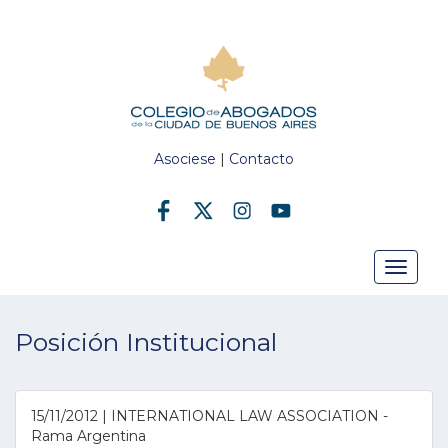
Asociese
|
Contacto
Toggle
Posición Institucional
navigat
15/11/2012 | INTERNATIONAL LAW ASSOCIATION -
Rama Argentina