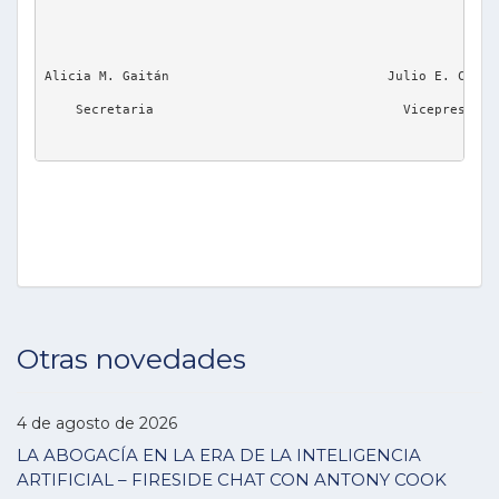
Otras novedades
4 de agosto de 2026
LA ABOGACÍA EN LA ERA DE LA INTELIGENCIA
ARTIFICIAL – FIRESIDE CHAT CON ANTONY COOK