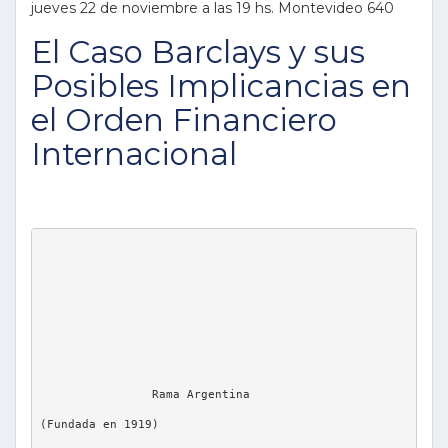
jueves 22 de noviembre a las 19 hs. Montevideo 640
El Caso Barclays y sus
Posibles Implicancias en
el Orden Financiero
Internacional