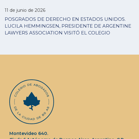
11 de junio de 2026
POSGRADOS DE DERECHO EN ESTADOS UNIDOS.
LUCILA HEMMINGSEN, PRESIDENTE DE ARGENTINE
LAWYERS ASSOCIATION VISITÓ EL COLEGIO
Montevideo 640.