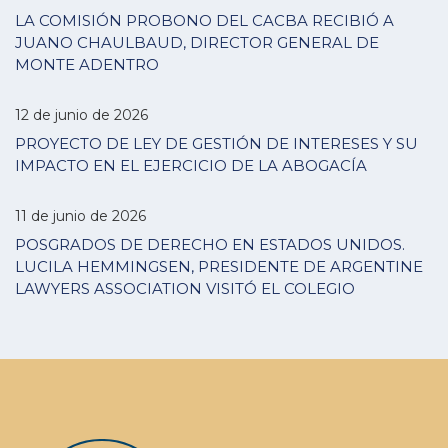
LA COMISIÓN PROBONO DEL CACBA RECIBIÓ A
JUANO CHAULBAUD, DIRECTOR GENERAL DE
MONTE ADENTRO
12 de junio de 2026
PROYECTO DE LEY DE GESTIÓN DE INTERESES Y SU
IMPACTO EN EL EJERCICIO DE LA ABOGACÍA
11 de junio de 2026
POSGRADOS DE DERECHO EN ESTADOS UNIDOS.
LUCILA HEMMINGSEN, PRESIDENTE DE ARGENTINE
LAWYERS ASSOCIATION VISITÓ EL COLEGIO