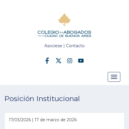
Asociese
|
Contacto
Toggle
Posición Institucional
navigat
17/03/2026 | 17 de marzo de 2026