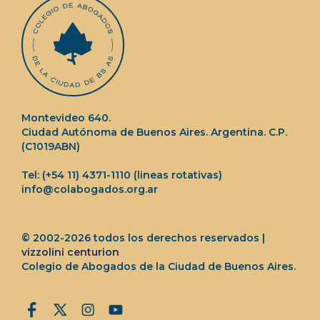
Montevideo 640.
Ciudad Autónoma de Buenos Aires. Argentina. C.P.
(C1019ABN)
Tel: (+54 11) 4371-1110 (lineas rotativas)
info@colabogados.org.ar
© 2002-2026 todos los derechos reservados |
vizzolini centurion
Colegio de Abogados de la Ciudad de Buenos Aires.