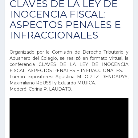
CLAVES DE LA LEY DE
INOCENCIA FISCAL:
ASPECTOS PENALES E
INFRACCIONALES
Organizado por la Comisión de Derecho Tributario y
Aduanero del Colegio, se realizó en formato virtual, la
conferencia CLAVES DE LA LEY DE INOCENCIA
FISCAL: ASPECTOS PENALES E INFRACCIONALES.
Fueron expositores: Agustina M. ORTIZ DENDARYS,
Maximiliano REUSSI y Eduardo MUJICA.
Moderó: Corina P. LAUDATO.