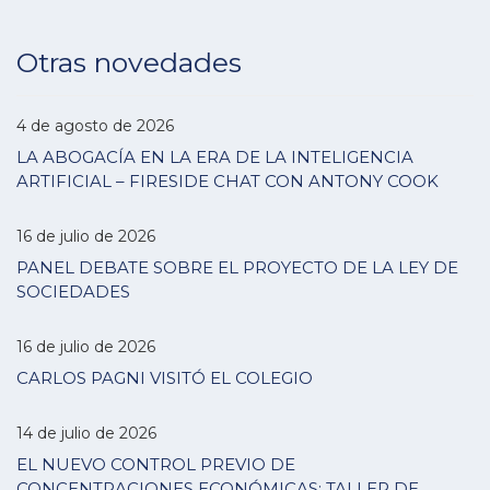
Otras novedades
4 de agosto de 2026
LA ABOGACÍA EN LA ERA DE LA INTELIGENCIA
ARTIFICIAL – FIRESIDE CHAT CON ANTONY COOK
16 de julio de 2026
PANEL DEBATE SOBRE EL PROYECTO DE LA LEY DE
SOCIEDADES
16 de julio de 2026
CARLOS PAGNI VISITÓ EL COLEGIO
14 de julio de 2026
EL NUEVO CONTROL PREVIO DE
CONCENTRACIONES ECONÓMICAS: TALLER DE