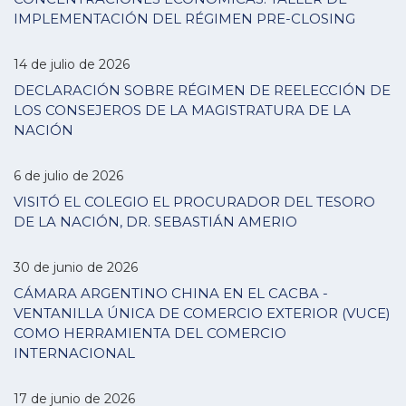
IMPLEMENTACIÓN DEL RÉGIMEN PRE-CLOSING
14 de julio de 2026
DECLARACIÓN SOBRE RÉGIMEN DE REELECCIÓN DE
LOS CONSEJEROS DE LA MAGISTRATURA DE LA
NACIÓN
6 de julio de 2026
VISITÓ EL COLEGIO EL PROCURADOR DEL TESORO
DE LA NACIÓN, DR. SEBASTIÁN AMERIO
30 de junio de 2026
CÁMARA ARGENTINO CHINA EN EL CACBA -
VENTANILLA ÚNICA DE COMERCIO EXTERIOR (VUCE)
COMO HERRAMIENTA DEL COMERCIO
INTERNACIONAL
17 de junio de 2026