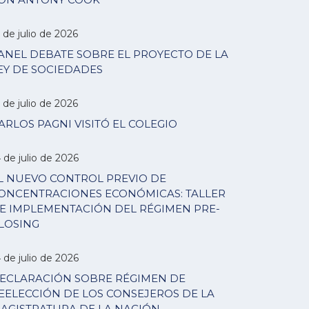
 de julio de 2026
ANEL DEBATE SOBRE EL PROYECTO DE LA
EY DE SOCIEDADES
 de julio de 2026
ARLOS PAGNI VISITÓ EL COLEGIO
 de julio de 2026
L NUEVO CONTROL PREVIO DE
ONCENTRACIONES ECONÓMICAS: TALLER
E IMPLEMENTACIÓN DEL RÉGIMEN PRE-
LOSING
 de julio de 2026
ECLARACIÓN SOBRE RÉGIMEN DE
EELECCIÓN DE LOS CONSEJEROS DE LA
AGISTRATURA DE LA NACIÓN