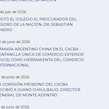
de julio de 2026
ISITÓ EL COLEGIO EL PROCURADOR DEL
ESORO DE LA NACIÓN, DR. SEBASTIÁN
MERIO
0 de junio de 2026
ÁMARA ARGENTINO CHINA EN EL CACBA -
ENTANILLA ÚNICA DE COMERCIO EXTERIOR
VUCE) COMO HERRAMIENTA DEL COMERCIO
NTERNACIONAL
7 de junio de 2026
A COMISIÓN PROBONO DEL CACBA
ECIBIÓ A JUANO CHAULBAUD, DIRECTOR
ENERAL DE MONTE ADENTRO
 de junio de 2026