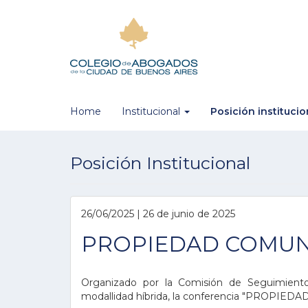
Home
Institucional
Posición instituci
Posición Institucional
26/06/2025 | 26 de junio de 2025
PROPIEDAD COMUNI
Organizado por la Comisión de Seguimiento 
modallidad híbrida, la conferencia "PROPIE