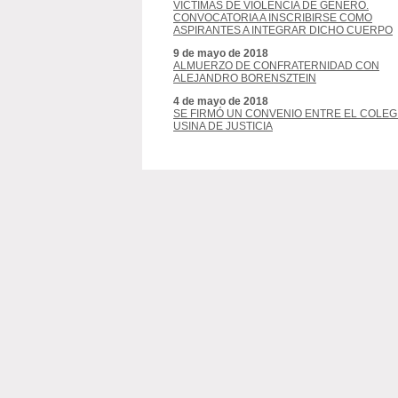
VÍCTIMAS DE VIOLENCIA DE GÉNERO.
CONVOCATORIA A INSCRIBIRSE COMO
ASPIRANTES A INTEGRAR DICHO CUERPO
9 de mayo de 2018
ALMUERZO DE CONFRATERNIDAD CON
ALEJANDRO BORENSZTEIN
4 de mayo de 2018
SE FIRMÓ UN CONVENIO ENTRE EL COLEG
USINA DE JUSTICIA