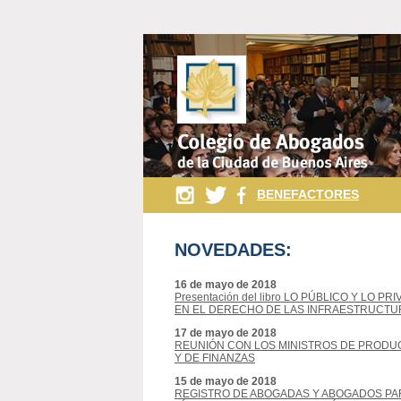
BENEFACTORES
NOVEDADES:
16 de mayo de 2018
Presentación del libro LO PÚBLICO Y LO PR
EN EL DERECHO DE LAS INFRAESTRUCTU
17 de mayo de 2018
REUNIÓN CON LOS MINISTROS DE PRODU
Y DE FINANZAS
15 de mayo de 2018
REGISTRO DE ABOGADAS Y ABOGADOS PA