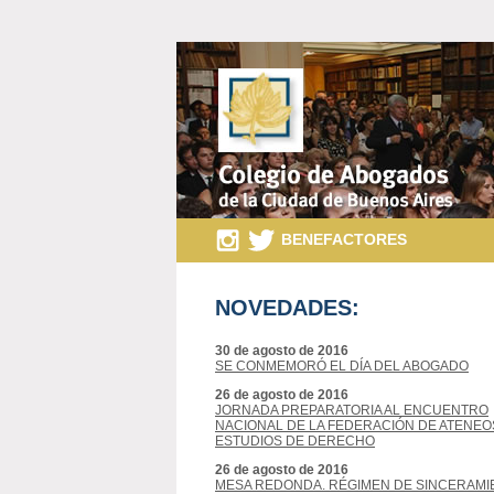
BENEFACTORES
NOVEDADES:
30 de agosto de 2016
SE CONMEMORÓ EL DÍA DEL ABOGADO
26 de agosto de 2016
JORNADA PREPARATORIA AL ENCUENTRO
NACIONAL DE LA FEDERACIÓN DE ATENEO
ESTUDIOS DE DERECHO
26 de agosto de 2016
MESA REDONDA. RÉGIMEN DE SINCERAMI