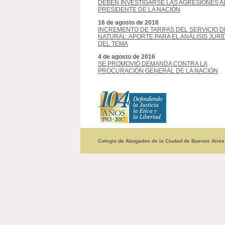
DEBEN INVESTIGARSE LAS AGRESIONES A
PRESIDENTE DE LA NACIÓN
16 de agosto de 2016
INCREMENTO DE TARIFAS DEL SERVICIO D
NATURAL: APORTE PARA EL ANÁLISIS JURÍ
DEL TEMA
4 de agosto de 2016
SE PROMOVIÓ DEMANDA CONTRA LA
PROCURACIÓN GENERAL DE LA NACIÓN
Colegio de Abogados de la Ciudad de Buenos Aires