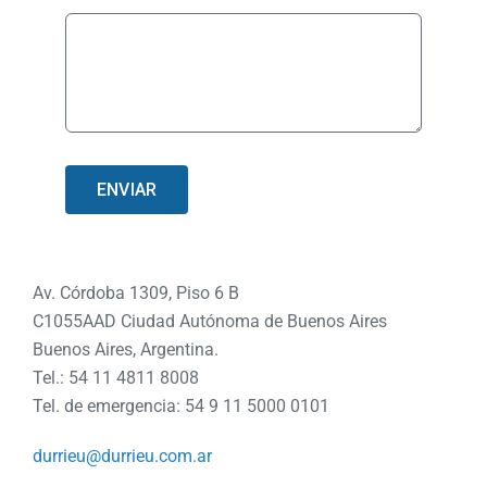
ENVIAR
Av. Córdoba 1309, Piso 6 B
C1055AAD Ciudad Autónoma de Buenos Aires
Buenos Aires, Argentina.
Tel.: 54 11 4811 8008
Tel. de emergencia: 54 9 11 5000 0101
durrieu@durrieu.com.ar