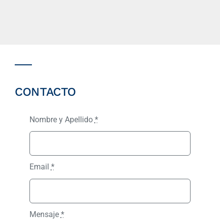
CONTACTO
Nombre y Apellido
*
Email
*
Mensaje
*