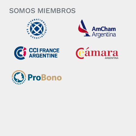
SOMOS MIEMBROS